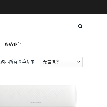
聯絡我們
顯示所有 6 筆結果