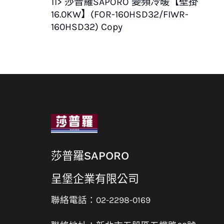
11> 莎普羅SAPORO 變頻冷暖【壁掛
16.0KW】(FOR-160HSD32/FIWR-
160HSD32) Copy
莎普羅SAPORO
呈堡企業有限公司
聯絡電話：02-2298-0169