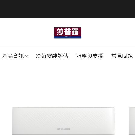
產品資訊
冷氣安裝評估
服務與支援
常見問題