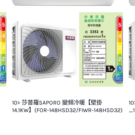
10> 莎普羅SAPORO 變頻冷暖【壁掛
1
14.1KW】(FOR-148HSD32/FIWR-148HSD32)
_1