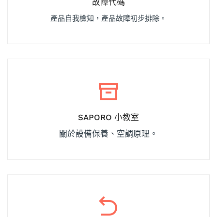
故障代碼
產品自我檢知，產品故障初步排除。
SAPORO 小教室
關於設備保養、空調原理。