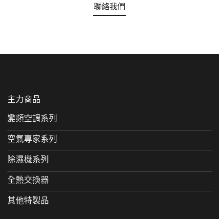
聯絡我們
主力商品
變頻空調系列
空氣專家系列
除濕機系列
全熱交換器
其他特製品