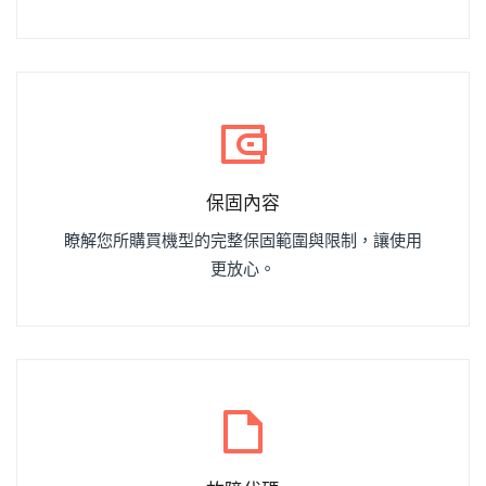
保固內容
瞭解您所購買機型的完整保固範圍與限制，讓使用
更放心。