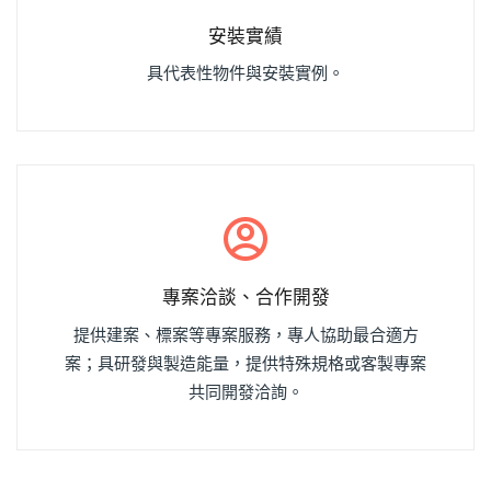
安裝實績
具代表性物件與安裝實例。
專案洽談、合作開發
提供建案、標案等專案服務，專人協助最合適方
案；
具研發與製造能量，提供特殊規格或客製專案
共同開發洽詢。