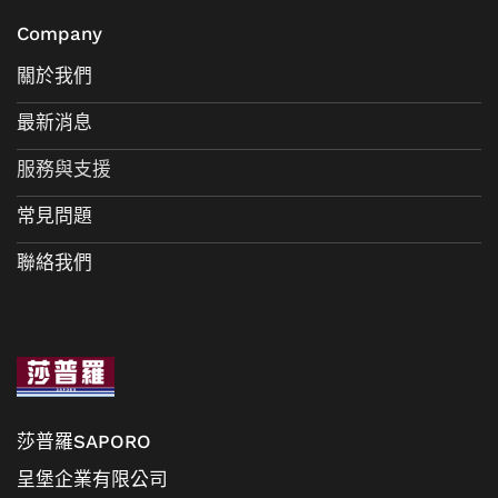
Company
關於我們
最新消息
服務與支援
常見問題
聯絡我們
莎普羅SAPORO
呈堡企業有限公司