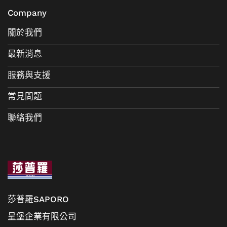
Company
關於我們
最新消息
服務與支援
常見問題
聯絡我們
莎普羅SAPORO
呈堡企業有限公司