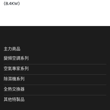
(8.4KW)
主力商品
變頻空調系列
空氣專家系列
除濕機系列
全熱交換器
其他特製品