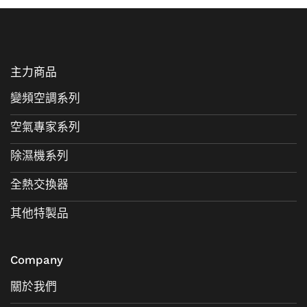
主力商品
變頻空調系列
空氣專家系列
除濕機系列
全熱交換器
其他特製品
Company
關於我們