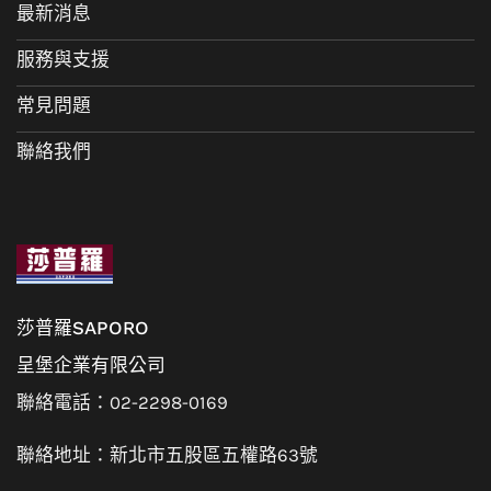
最新消息
服務與支援
常見問題
聯絡我們
莎普羅SAPORO
呈堡企業有限公司
聯絡電話：02-2298-0169
聯絡地址：新北市五股區五權路63號