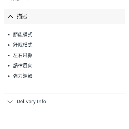
描述
節能模式
舒眠模式
左右風擺
韻律風向
強力運轉
Delivery Info