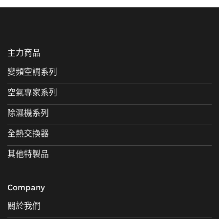
主力商品
變頻空調系列
空氣專家系列
除濕機系列
全熱交換器
其他特製品
Company
關於我們