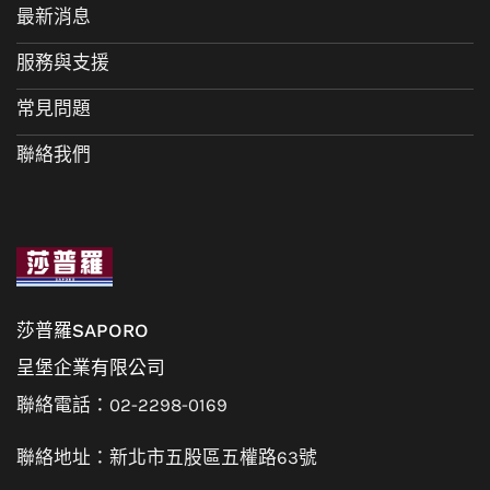
最新消息
服務與支援
常見問題
聯絡我們
莎普羅SAPORO
呈堡企業有限公司
聯絡電話：02-2298-0169
聯絡地址：新北市五股區五權路63號