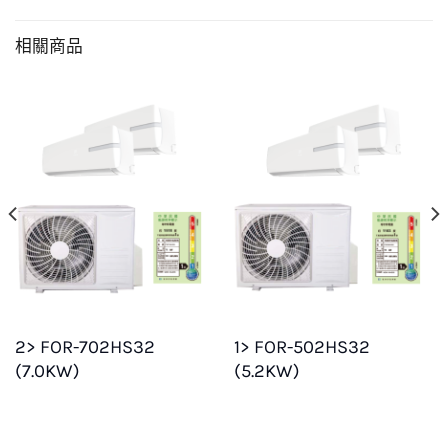
相關商品
2> FOR-702HS32
1> FOR-502HS32
(7.0KW)
(5.2KW)