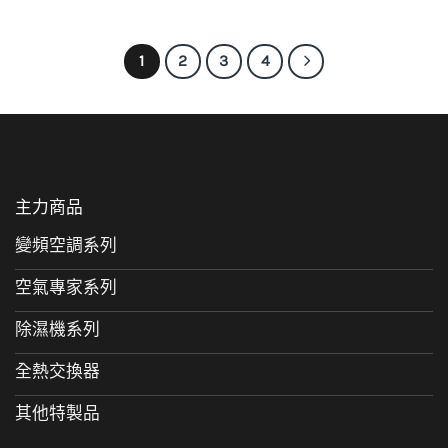
1
2
3
4
主力商品
變頻空調系列
空氣專家系列
除濕機系列
全熱交換器
其他特製品