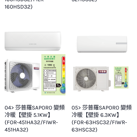
160HSD32)
04> 莎普羅SAPORO 變頻
05> 莎普羅SAPORO 變頻
冷暖【壁掛 5.1KW】
冷暖【壁掛 6.3KW】
(FOR-451HA32/FIWR-
(FOR-63HSC32/FIWR-
451HA32)
63HSC32)