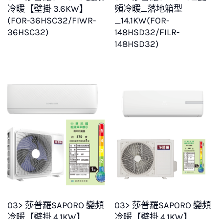
冷暖【壁掛 3.6KW】
頻冷暖_落地箱型
(FOR-36HSC32/FIWR-
_14.1KW(FOR-
36HSC32)
148HSD32/FILR-
148HSD32)
03> 莎普羅SAPORO 變頻
03> 莎普羅SAPORO 變頻
冷暖【壁掛 4.1KW】
冷暖【壁掛 4.1KW】