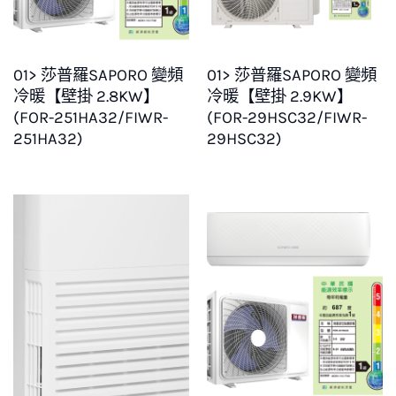
01> 莎普羅SAPORO 變頻
01> 莎普羅SAPORO 變頻
冷暖【壁掛 2.8KW】
冷暖【壁掛 2.9KW】
(FOR-251HA32/FIWR-
(FOR-29HSC32/FIWR-
251HA32)
29HSC32)