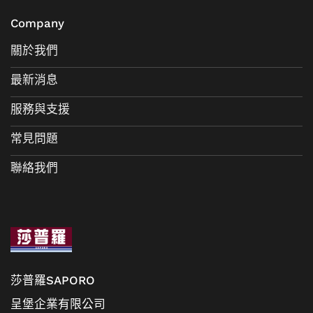
Company
關於我們
最新消息
服務與支援
常見問題
聯絡我們
莎普羅SAPORO
呈堡企業有限公司