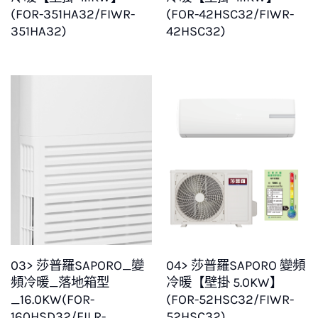
(FOR-351HA32/FIWR-
(FOR-42HSC32/FIWR-
351HA32)
42HSC32)
03> 莎普羅SAPORO_變
04> 莎普羅SAPORO 變頻
頻冷暖_落地箱型
冷暖【壁掛 5.0KW】
_16.0KW(FOR-
(FOR-52HSC32/FIWR-
160HSD32/FILR-
52HSC32)