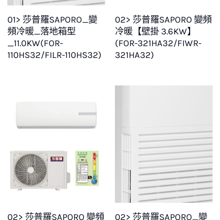
01> 莎普羅SAPORO_變
02> 莎普羅SAPORO 變頻
頻冷暖_落地箱型
冷暖【壁掛 3.6KW】
_11.0KW(FOR-
(FOR-321HA32/FIWR-
110HS32/FILR-110HS32)
321HA32)
02> 莎普羅SAPORO 變頻
02> 莎普羅SAPORO_變