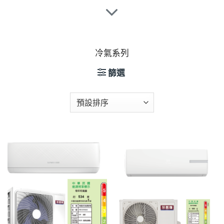
冷氣系列
篩選