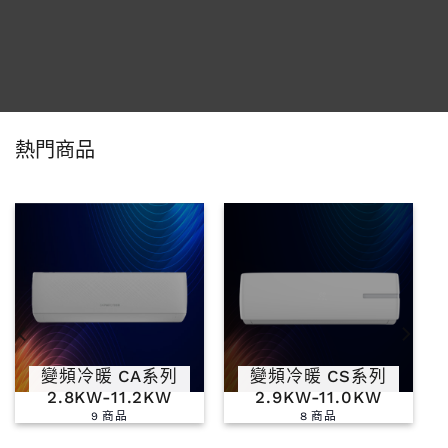
熱門商品
變頻冷暖 CA系列
變頻冷暖 CS系列
2.8KW-11.2KW
2.9KW-11.0KW
9 商品
8 商品