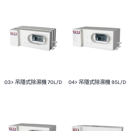
03> 吊隱式除濕機 70L/D
04> 吊隱式除濕機 95L/D