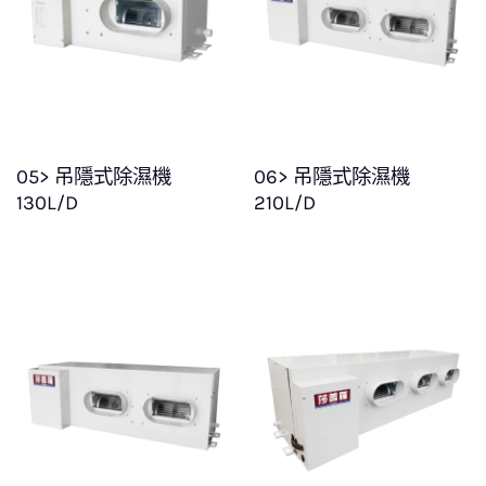
05> 吊隱式除濕機
06> 吊隱式除濕機
130L/D
210L/D