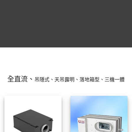
全直流、
吊隱式、天吊露明、落地箱型、三機一體