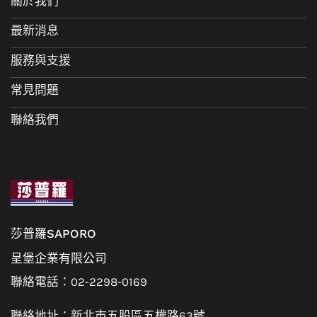
關於我們
最新消息
服務與支援
常見問題
聯絡我們
莎普羅SAPORO
呈堡企業有限公司
聯絡電話：02-2298-0169
聯絡地址：新北市五股區五權路63號