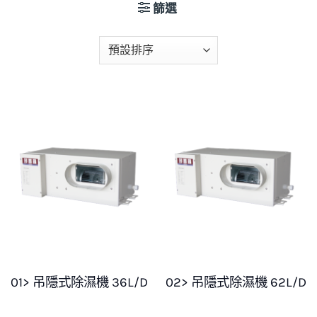
篩選
01> 吊隱式除濕機 36L/D
02> 吊隱式除濕機 62L/D