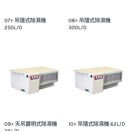
07> 吊隱式除濕機
08> 吊隱式除濕機
250L/D
300L/D
09> 天吊露明式除濕機
10> 吊隱式除濕機 62L/D
36L/D