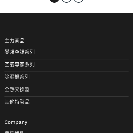
主力商品
變頻空調系列
空氣專家系列
除濕機系列
全熱交換器
其他特製品
Company