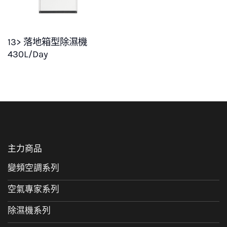
13> 落地箱型除濕機
430L/Day
主力商品
變頻空調系列
空氣專家系列
除濕機系列