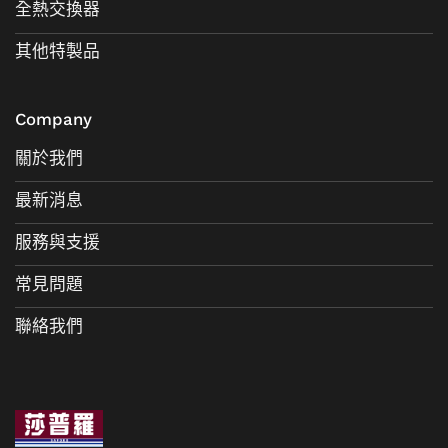
全熱交換器
其他特製品
Company
關於我們
最新消息
服務與支援
常見問題
聯絡我們