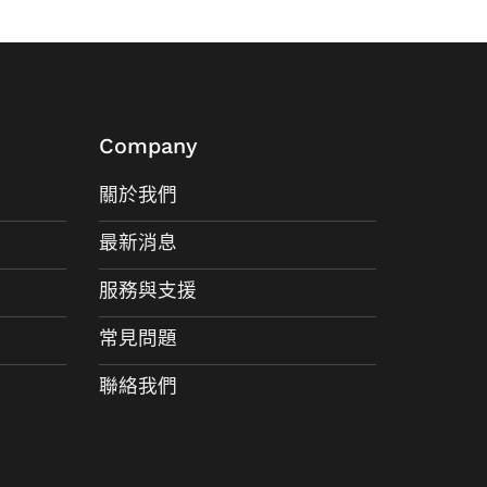
Company
關於我們
最新消息
服務與支援
常見問題
聯絡我們