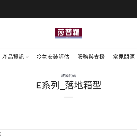
產品資訊
冷氣安裝評估
服務與支援
常見問題
故障代碼
E系列_落地箱型
形