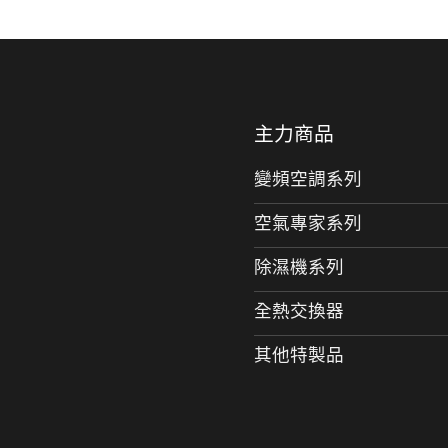
主力商品
變頻空調系列
空氣專家系列
除濕機系列
全熱交換器
其他特製品