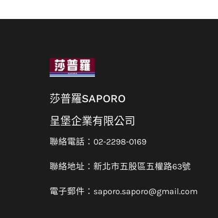
莎普羅SAPORO
呈堡企業有限公司
聯絡電話：02-2298-0169
聯絡地址：新北市五股區五權路63號
電子郵件：saporo.saporo@gmail.com