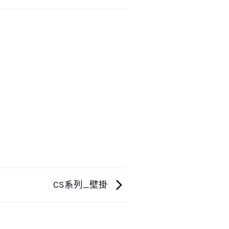
CS系列_壁掛