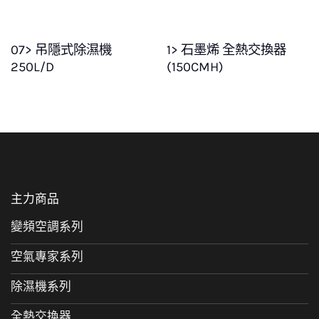
07> 吊隱式除濕機
1> 石墨烯 全熱交換器
250L/D
(150CMH)
主力商品
變頻空調系列
空氣專家系列
除濕機系列
全熱交換器