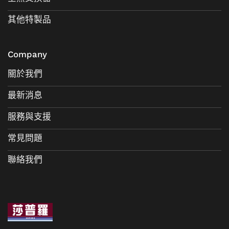
其他特製品
Company
關於我們
最新消息
服務與支援
常見問題
聯絡我們