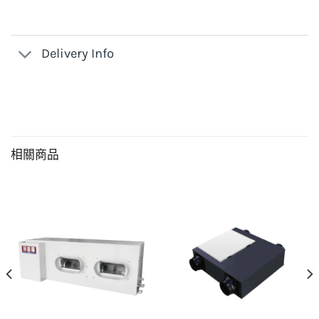
Delivery Info
相關商品