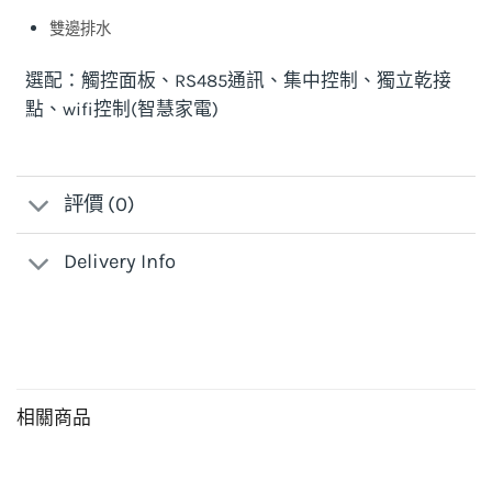
雙邊排水
選配：觸控面板、RS485通訊、集中控制、獨立乾接
點、wifi控制(智慧家電)
評價 (0)
Delivery Info
相關商品