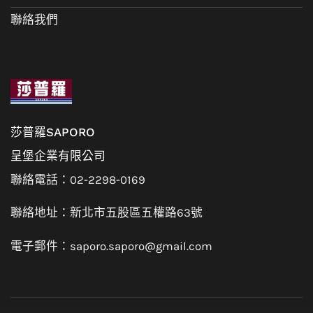
聯絡我們
莎普羅SAPORO
呈堡企業有限公司
聯絡電話：02-2298-0169
聯絡地址：新北市五股區五權路63號
電子郵件：saporo.saporo@gmail.com