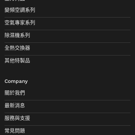
變頻空調系列
空氣專家系列
除濕機系列
全熱交換器
其他特製品
Company
關於我們
最新消息
服務與支援
常見問題